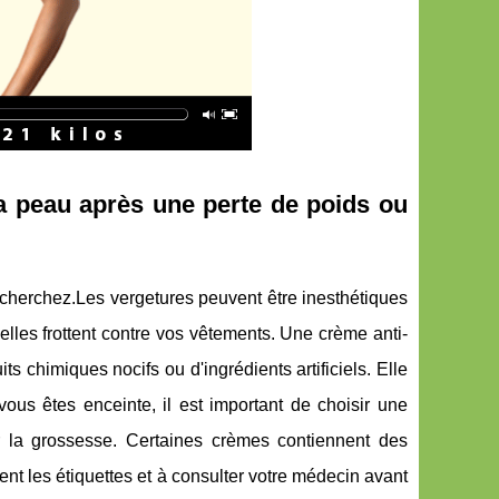
la peau après une perte de poids ou
echerchez.Les vergetures peuvent être inesthétiques
elles frottent contre vos vêtements. Une crème anti-
s chimiques nocifs ou d'ingrédients artificiels. Elle
vous êtes enceinte, il est important de choisir une
 la grossesse. Certaines crèmes contiennent des
ment les étiquettes et à consulter votre médecin avant