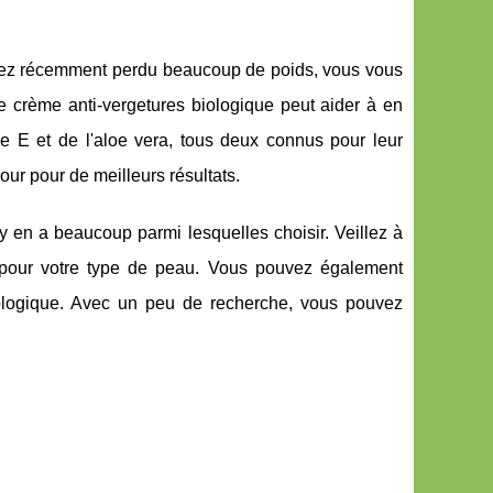
avez récemment perdu beaucoup de poids, vous vous
crème anti-vergetures biologique peut aider à en
ne E et de l'aloe vera, tous deux connus pour leur
our pour de meilleurs résultats.
 y en a beaucoup parmi lesquelles choisir. Veillez à
re pour votre type de peau. Vous pouvez également
biologique. Avec un peu de recherche, vous pouvez