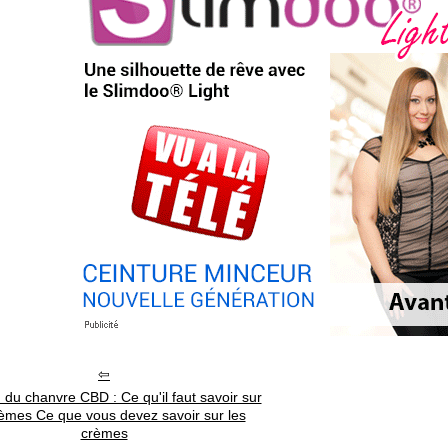
du chanvre CBD : Ce qu'il faut savoir sur
rèmes Ce que vous devez savoir sur les
crèmes