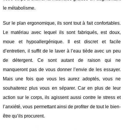
le métabolisme.
Sur le plan ergonomique, ils sont tout à fait confortables.
Le matériau avec lequel ils sont fabriqués, est doux,
moue et hypoallergénique. Il est discret et facile
d’entretien, il suffit de le laver à l’eau tiède avec un peu
de détergent. Ce sont autant de raison qui ne
manqueront pas de vous donner l’envie de les essayer.
Mais une fois que vous les aurez adoptés, vous ne
souhaiterez plus vous en séparer. Car en plus de leur
action sur le corps, ils agissent aussi contre le stress et
l’anxiété, vous permettant ainsi de profiter de tout le bien-
être qu’ils procurent.