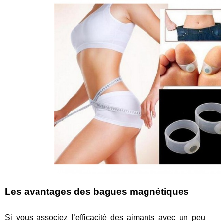
Les avantages des bagues magnétiques
Si vous associez l’efficacité des aimants avec un peu