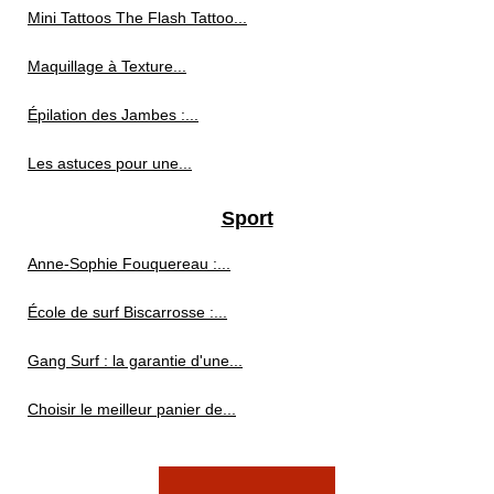
Mini Tattoos The Flash Tattoo...
Maquillage à Texture...
Épilation des Jambes :...
Les astuces pour une...
Sport
Anne-Sophie Fouquereau :...
École de surf Biscarrosse :...
Gang Surf : la garantie d'une...
Choisir le meilleur panier de...