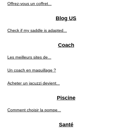
Offrez-vous un coffret...
Blog US
Check if my saddle is adapted...
Coach
Les meilleurs sites de...
Un coach en maquillage ?
Acheter un jacuzzi devient...
Piscine
Comment choisir la pompe...
Santé