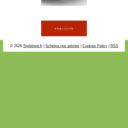
© 2026
Styletmoi.fr
|
Schéma nos articles
|
Cookies Policy
|
RSS