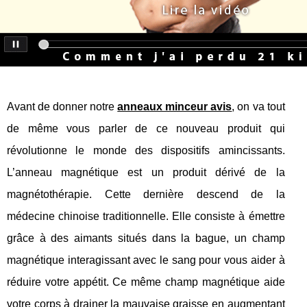
Avant de donner notre
anneaux minceur avis
, on va tout
de même vous parler de ce nouveau produit qui
révolutionne le monde des dispositifs amincissants.
L’anneau magnétique est un produit dérivé de la
magnétothérapie. Cette dernière descend de la
médecine chinoise traditionnelle. Elle consiste à émettre
grâce à des aimants situés dans la bague, un champ
magnétique interagissant avec le sang pour vous aider à
réduire votre appétit. Ce même champ magnétique aide
votre corps à drainer la mauvaise graisse en augmentant