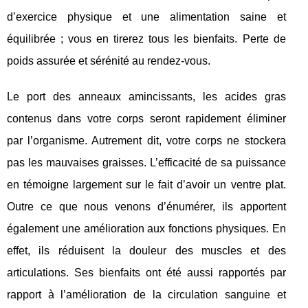
d’exercice physique et une alimentation saine et
équilibrée ; vous en tirerez tous les bienfaits. Perte de
poids assurée et sérénité au rendez-vous.
Le port des anneaux amincissants, les acides gras
contenus dans votre corps seront rapidement éliminer
par l’organisme. Autrement dit, votre corps ne stockera
pas les mauvaises graisses. L’efficacité de sa puissance
en témoigne largement sur le fait d’avoir un ventre plat.
Outre ce que nous venons d’énumérer, ils apportent
également une amélioration aux fonctions physiques. En
effet, ils réduisent la douleur des muscles et des
articulations. Ses bienfaits ont été aussi rapportés par
rapport à l’amélioration de la circulation sanguine et