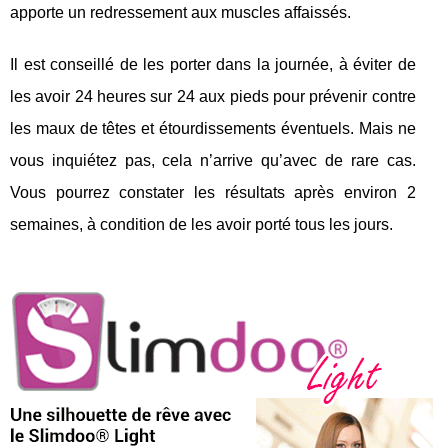
apporte un redressement aux muscles affaissés.
Il est conseillé de les porter dans la journée, à éviter de
les avoir 24 heures sur 24 aux pieds pour prévenir contre
les maux de têtes et étourdissements éventuels. Mais ne
vous inquiétez pas, cela n’arrive qu’avec de rare cas.
Vous pourrez constater les résultats après environ 2
semaines, à condition de les avoir porté tous les jours.