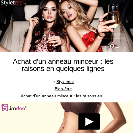
Achat d’un anneau minceur : les
raisons en quelques lignes
Styletmoi
Bien-être
Achat d’un anneau minceur : les raisons en...