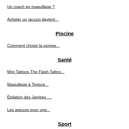
Un coach en maquillage ?
Acheter un jacuzzi devient...
Piscine
Comment choisir la pompe...
Santé
Mini Tattoos The Flash Tattoo...
Maquillage à Texture...
Épilation des Jambes :...
Les astuces pour une...
Sport