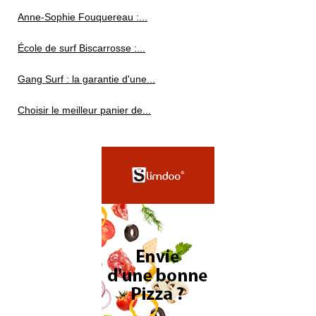
Anne-Sophie Fouquereau :...
École de surf Biscarrosse :...
Gang Surf : la garantie d'une...
Choisir le meilleur panier de...