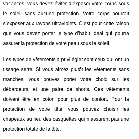
vacances, vous devez éviter d’exposer votre corps sous
le soleil sans aucune protection. Votre corps pourrait
s’exposer aux rayons ultraviolets. C’est pour cette raison
que vous devez porter le type d’habit idéal qui pourra
assurer la protection de votre peau sous le soleil.
Les types de vêtements à privilégier sont ceux qui ont un
tissage serré. Si vous aimez plutôt les vêtements sans
manches, vous pouvez porter votre choix sur les
débardeurs, et une paire de shorts. Ces vêtements
doivent être en coton pour plus de confort. Pour la
protection de votre tête, vous pouvez choisir les
chapeaux au lieu des casquettes qui n’assurent pas une
protection totale de la tête.