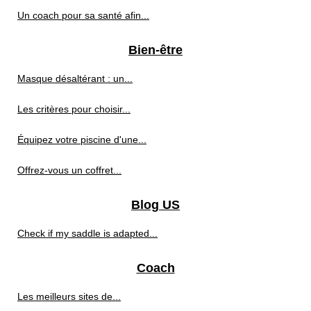
Un coach pour sa santé afin...
Bien-être
Masque désaltérant : un...
Les critères pour choisir...
Équipez votre piscine d'une...
Offrez-vous un coffret...
Blog US
Check if my saddle is adapted...
Coach
Les meilleurs sites de...