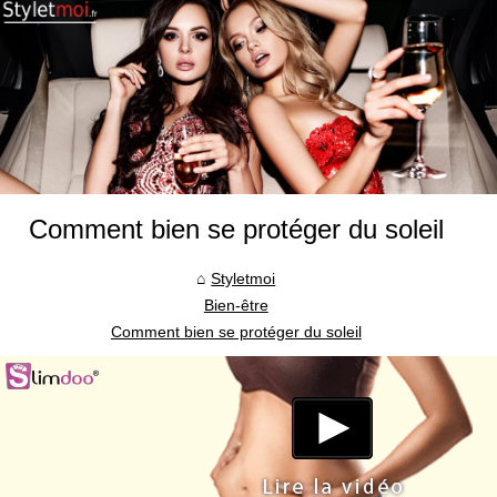
Comment bien se protéger du soleil
Styletmoi
Bien-être
Comment bien se protéger du soleil