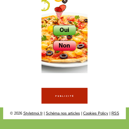
© 2026
Styletmoi.fr
|
Schéma nos articles
|
Cookies Policy
|
RSS