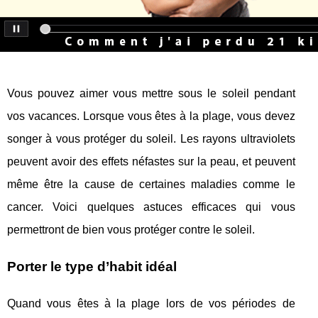
Vous pouvez aimer vous mettre sous le soleil pendant
vos vacances. Lorsque vous êtes à la plage, vous devez
songer à vous protéger du soleil. Les rayons ultraviolets
peuvent avoir des effets néfastes sur la peau, et peuvent
même être la cause de certaines maladies comme le
cancer. Voici quelques astuces efficaces qui vous
permettront de bien vous protéger contre le soleil.
Porter le type d’habit idéal
Quand vous êtes à la plage lors de vos périodes de