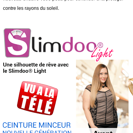
contre les rayons du soleil.