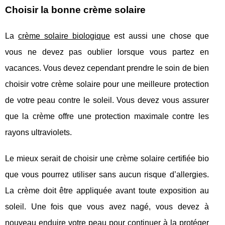
Choisir la bonne crème solaire
La
crème solaire biologique
est aussi une chose que
vous ne devez pas oublier lorsque vous partez en
vacances. Vous devez cependant prendre le soin de bien
choisir votre crème solaire pour une meilleure protection
de votre peau contre le soleil. Vous devez vous assurer
que la crème offre une protection maximale contre les
rayons ultraviolets.
Le mieux serait de choisir une crème solaire certifiée bio
que vous pourrez utiliser sans aucun risque d’allergies.
La crème doit être appliquée avant toute exposition au
soleil. Une fois que vous avez nagé, vous devez à
nouveau enduire votre peau pour continuer à la protéger