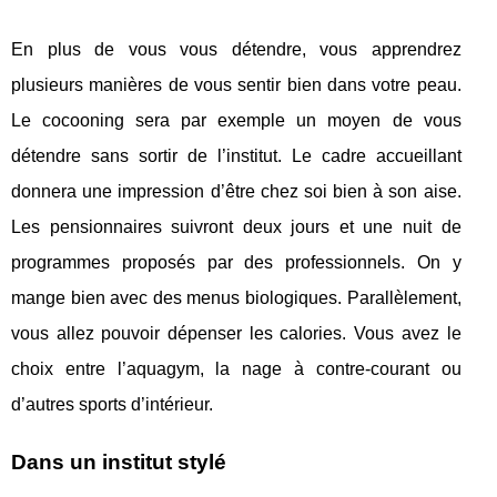
En plus de vous vous détendre, vous apprendrez
plusieurs manières de vous sentir bien dans votre peau.
Le cocooning sera par exemple un moyen de vous
détendre sans sortir de l’institut. Le cadre accueillant
donnera une impression d’être chez soi bien à son aise.
Les pensionnaires suivront deux jours et une nuit de
programmes proposés par des professionnels. On y
mange bien avec des menus biologiques. Parallèlement,
vous allez pouvoir dépenser les calories. Vous avez le
choix entre l’aquagym, la nage à contre-courant ou
d’autres sports d’intérieur.
Dans un institut stylé