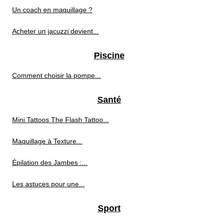
Un coach en maquillage ?
Acheter un jacuzzi devient...
Piscine
Comment choisir la pompe...
Santé
Mini Tattoos The Flash Tattoo...
Maquillage à Texture...
Épilation des Jambes :...
Les astuces pour une...
Sport