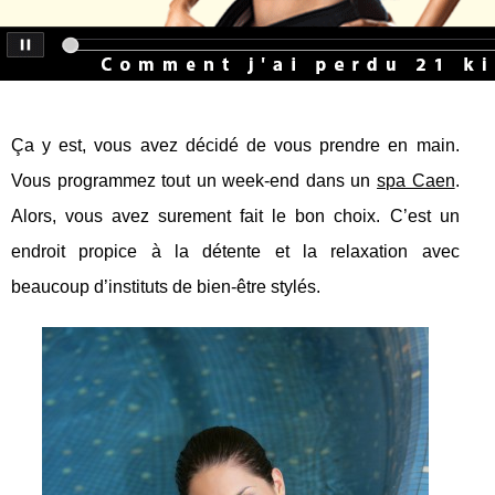
Ça y est, vous avez décidé de vous prendre en main.
Vous programmez tout un week-end dans un
spa Caen
.
Alors, vous avez surement fait le bon choix. C’est un
endroit propice à la détente et la relaxation avec
beaucoup d’instituts de bien-être stylés.