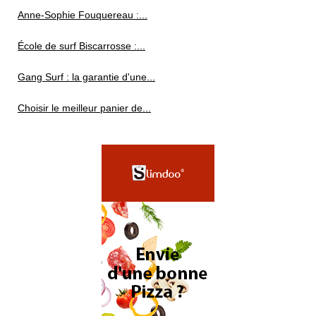
Anne-Sophie Fouquereau :...
École de surf Biscarrosse :...
Gang Surf : la garantie d'une...
Choisir le meilleur panier de...