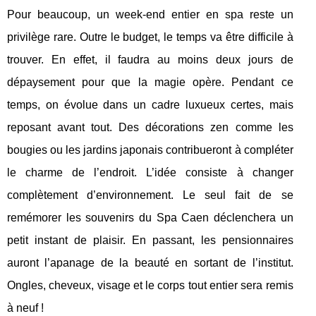
Pour beaucoup, un week-end entier en spa reste un
privilège rare. Outre le budget, le temps va être difficile à
trouver. En effet, il faudra au moins deux jours de
dépaysement pour que la magie opère. Pendant ce
temps, on évolue dans un cadre luxueux certes, mais
reposant avant tout. Des décorations zen comme les
bougies ou les jardins japonais contribueront à compléter
le charme de l’endroit. L’idée consiste à changer
complètement d’environnement. Le seul fait de se
remémorer les souvenirs du Spa Caen déclenchera un
petit instant de plaisir. En passant, les pensionnaires
auront l’apanage de la beauté en sortant de l’institut.
Ongles, cheveux, visage et le corps tout entier sera remis
à neuf !