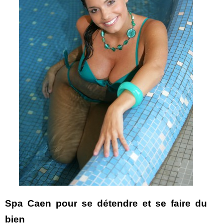
Spa Caen pour se détendre et se faire du
bien