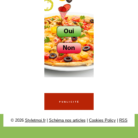
© 2026
Styletmoi.fr
|
Schéma nos articles
|
Cookies Policy
|
RSS