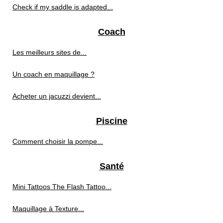
Check if my saddle is adapted...
Coach
Les meilleurs sites de...
Un coach en maquillage ?
Acheter un jacuzzi devient...
Piscine
Comment choisir la pompe...
Santé
Mini Tattoos The Flash Tattoo...
Maquillage à Texture...