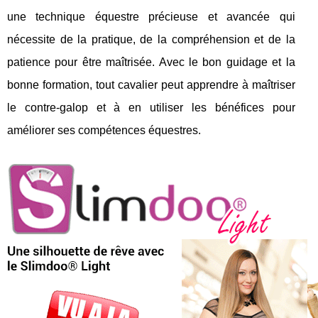
une technique équestre précieuse et avancée qui
nécessite de la pratique, de la compréhension et de la
patience pour être maîtrisée. Avec le bon guidage et la
bonne formation, tout cavalier peut apprendre à maîtriser
le contre-galop et à en utiliser les bénéfices pour
améliorer ses compétences équestres.