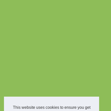
This website uses cookies to ensure you get