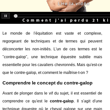
Le monde de l'équitation est vaste et complexe,
regorgeant de techniques et de termes qui peuvent
déconcerter les non-initiés. L'un de ces termes est le
"contre-galop", une technique équestre subtile mais
essentielle pour les cavaliers chevronnés. Mais qu'est-ce
que le contre-galop, et comment le maîtrise-t-on ?
Comprendre le concept du contre-galop
Avant de plonger dans le vif du sujet, il est essentiel de
comprendre ce qu'est le
contre-galop
. Il s'agit d'une
technique équestre où le cheval galope sur une main