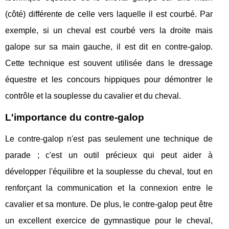
(côté) différente de celle vers laquelle il est courbé. Par
exemple, si un cheval est courbé vers la droite mais
galope sur sa main gauche, il est dit en contre-galop.
Cette technique est souvent utilisée dans le dressage
équestre et les concours hippiques pour démontrer le
contrôle et la souplesse du cavalier et du cheval.
L'importance du contre-galop
Le contre-galop n'est pas seulement une technique de
parade ; c'est un outil précieux qui peut aider à
développer l'équilibre et la souplesse du cheval, tout en
renforçant la communication et la connexion entre le
cavalier et sa monture. De plus, le contre-galop peut être
un excellent exercice de gymnastique pour le cheval,