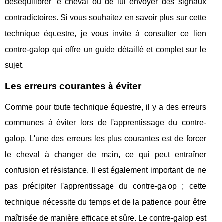
déséquilibrer le cheval ou de lui envoyer des signaux
contradictoires. Si vous souhaitez en savoir plus sur cette
technique équestre, je vous invite à consulter ce lien
contre-galop
qui offre un guide détaillé et complet sur le
sujet.
Les erreurs courantes à éviter
Comme pour toute technique équestre, il y a des erreurs
communes à éviter lors de l'apprentissage du contre-
galop. L'une des erreurs les plus courantes est de forcer
le cheval à changer de main, ce qui peut entraîner
confusion et résistance. Il est également important de ne
pas précipiter l'apprentissage du contre-galop ; cette
technique nécessite du temps et de la patience pour être
maîtrisée de manière efficace et sûre. Le contre-galop est