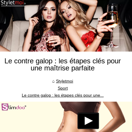
Le contre galop : les étapes clés pour
une maîtrise parfaite
Styletmoi
Sport
Le contre galop : les étapes clés pour une...