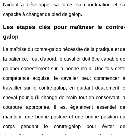
l'aidant à développer sa force, sa coordination et sa
capacité à changer de pied de galop.
Les étapes clés pour maîtriser le contre-
galop
La maîtrise du contre-galop nécessite de la pratique et de
la patience. Tout d'abord, le cavalier doit être capable de
galoper correctement sur la bonne main. Une fois cette
compétence acquise, le cavalier peut commencer à
travailler sur le contre-galop, en guidant doucement le
cheval pour qu'il change de main tout en conservant la
courbure appropriée. Il est également essentiel de
maintenir une bonne posture et une bonne position du
corps pendant le contre-galop pour éviter de