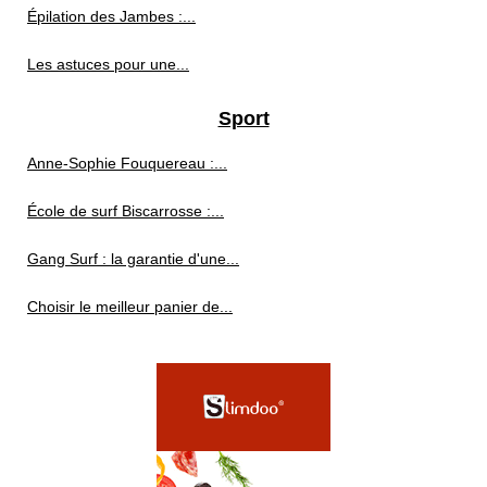
Épilation des Jambes :...
Les astuces pour une...
Sport
Anne-Sophie Fouquereau :...
École de surf Biscarrosse :...
Gang Surf : la garantie d'une...
Choisir le meilleur panier de...