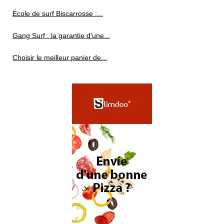
École de surf Biscarrosse :...
Gang Surf : la garantie d'une...
Choisir le meilleur panier de...