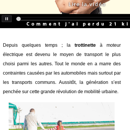
Depuis quelques temps ; la
trottinette
à moteur
électrique est devenu le moyen de transport le plus
choisi parmi les autres. Tout le monde en a marre des
contraintes causées par les automobiles mais surtout par
les transports communs. Aussitôt, la génération s’est
penchée sur cette grande révolution de mobilité urbaine.