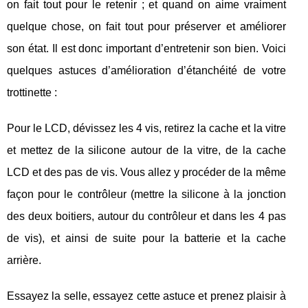
on fait tout pour le retenir ; et quand on aime vraiment
quelque chose, on fait tout pour préserver et améliorer
son état. Il est donc important d’entretenir son bien. Voici
quelques astuces d’amélioration d’étanchéité de votre
trottinette :
Pour le LCD, dévissez les 4 vis, retirez la cache et la vitre
et mettez de la silicone autour de la vitre, de la cache
LCD et des pas de vis. Vous allez y procéder de la même
façon pour le contrôleur (mettre la silicone à la jonction
des deux boitiers, autour du contrôleur et dans les 4 pas
de vis), et ainsi de suite pour la batterie et la cache
arrière.
Essayez la selle, essayez cette astuce et prenez plaisir à