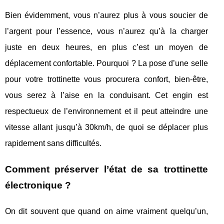
Bien évidemment, vous n’aurez plus à vous soucier de
l’argent pour l’essence, vous n’aurez qu’à la charger
juste en deux heures, en plus c’est un moyen de
déplacement confortable. Pourquoi ? La pose d’une selle
pour votre trottinette vous procurera confort, bien-être,
vous serez à l’aise en la conduisant. Cet engin est
respectueux de l’environnement et il peut atteindre une
vitesse allant jusqu’à 30km/h, de quoi se déplacer plus
rapidement sans difficultés.
Comment préserver l’état de sa trottinette
électronique ?
On dit souvent que quand on aime vraiment quelqu’un,