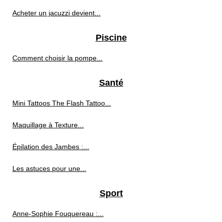
Acheter un jacuzzi devient...
Piscine
Comment choisir la pompe...
Santé
Mini Tattoos The Flash Tattoo...
Maquillage à Texture...
Épilation des Jambes :...
Les astuces pour une...
Sport
Anne-Sophie Fouquereau :...