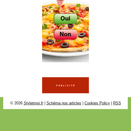
© 2026
Styletmoi.fr
|
Schéma nos articles
|
Cookies Policy
|
RSS