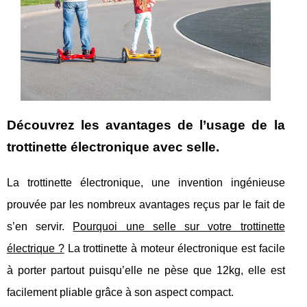
Découvrez les avantages de l’usage de la
trottinette électronique avec selle.
La trottinette électronique, une invention ingénieuse
prouvée par les nombreux avantages reçus par le fait de
s’en servir.
Pourquoi une selle sur votre trottinette
électrique ?
La trottinette à moteur électronique est facile
à porter partout puisqu’elle ne pèse que 12kg, elle est
facilement pliable grâce à son aspect compact.