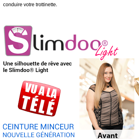
conduire votre trottinette.