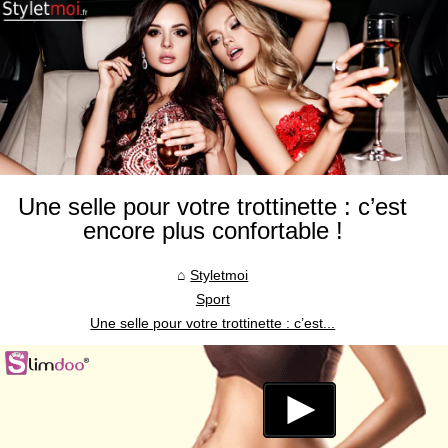
Une selle pour votre trottinette : c’est
encore plus confortable !
Styletmoi
Sport
Une selle pour votre trottinette : c’est...